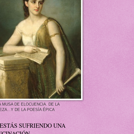
A MUSA DE ELOCUENCIA. DE LA
EZA...Y DE LA POESÍA ÉPICA
 ESTÁS SUFRIENDO UNA
UCINACIÓN