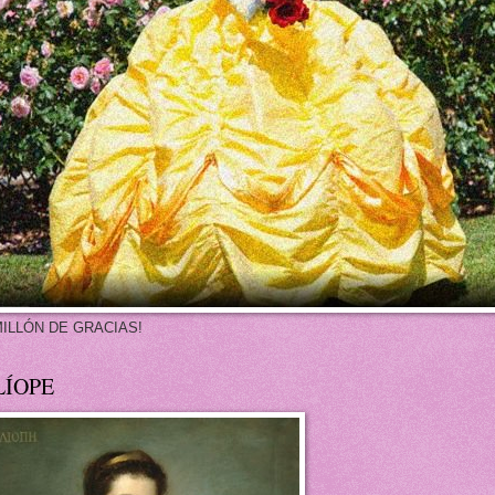
MILLÓN DE GRACIAS!
LÍOPE